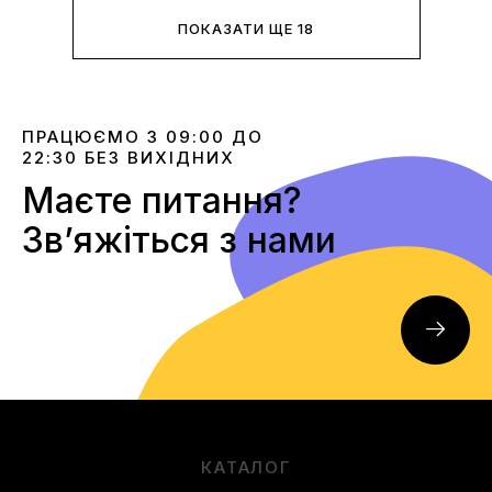
ПОКАЗАТИ ЩЕ 18
ПРАЦЮЄМО З 09:00 ДО
22:30 БЕЗ ВИХІДНИХ
Маєте питання?
Звʼяжіться з нами
КАТАЛОГ