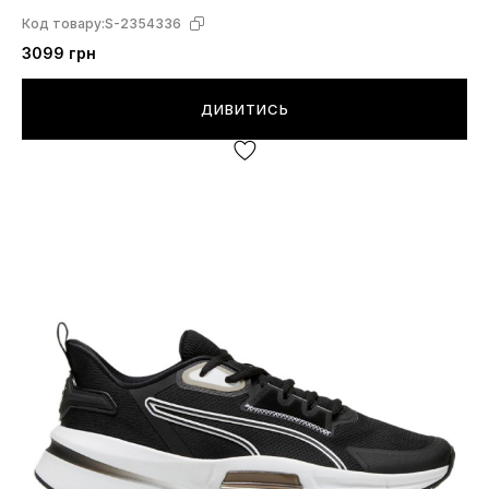
Код товару:
S-2354336
3099 грн
ДИВИТИСЬ