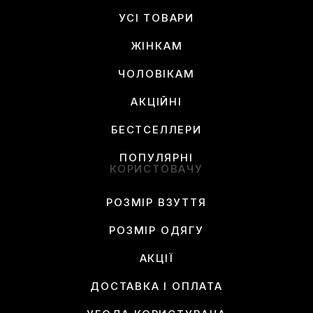
УСІ ТОВАРИ
ЖІНКАМ
ЧОЛОВІКАМ
АКЦІЙНІ
БЕСТСЕЛЛЕРИ
ПОПУЛЯРНІ
КОРИСТОВАЧУ
РОЗМІР ВЗУТТЯ
РОЗМІР ОДЯГУ
АКЦІЇ
ДОСТАВКА І ОПЛАТА