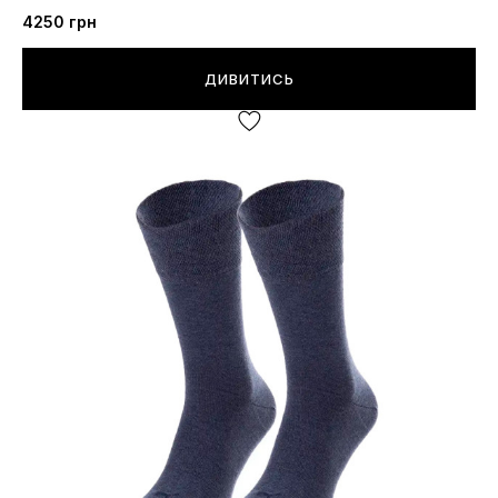
4250 грн
ДИВИТИСЬ