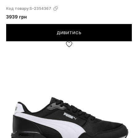
Код товару:
S-2354367
3939 грн
ДИВИТИСЬ