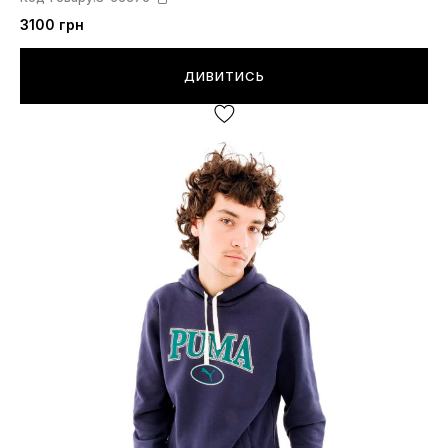
3100 грн
ДИВИТИСЬ