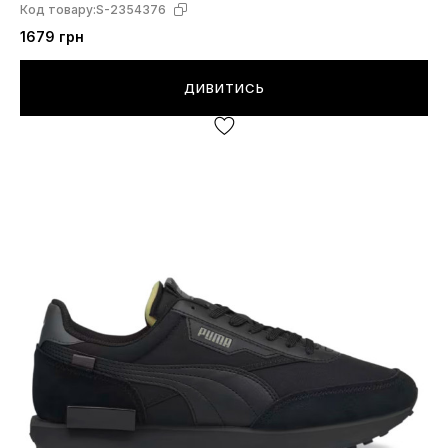
Код товару:
S-2354376
1679 грн
ДИВИТИСЬ