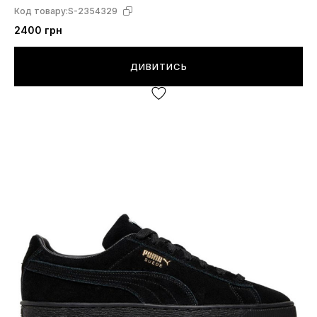
Код товару:
S-2354329
2400 грн
ДИВИТИСЬ