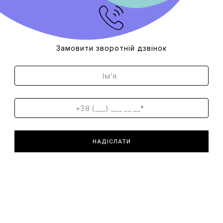
Замовити зворотній дзвінок
НАДІСЛАТИ