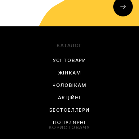
КАТАЛОГ
УСІ ТОВАРИ
ЖІНКАМ
ЧОЛОВІКАМ
АКЦІЙНІ
БЕСТСЕЛЛЕРИ
ПОПУЛЯРНІ
КОРИСТОВАЧУ