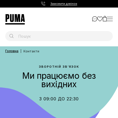
Замовити дзвінок
Головна
Контакти
ЗВОРОТНІЙ ЗВ’ЯЗОК
Ми працюємо без
вихідних
З 09:00 ДО 22:30