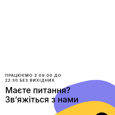
ПРАЦЮЄМО З 09:00 ДО
22:30 БЕЗ ВИХІДНИХ
Маєте питання?
Звʼяжіться з нами