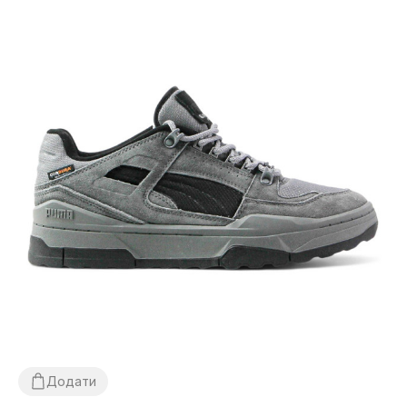
Додати