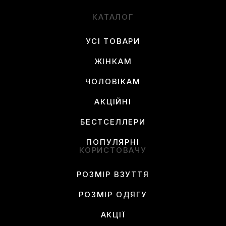
КАТАЛОГ
УСІ ТОВАРИ
ЖІНКАМ
ЧОЛОВІКАМ
АКЦІЙНІ
БЕСТСЕЛЛЕРИ
ПОПУЛЯРНІ
КОРИСТОВАЧУ
РОЗМІР ВЗУТТЯ
РОЗМІР ОДЯГУ
АКЦІЇ