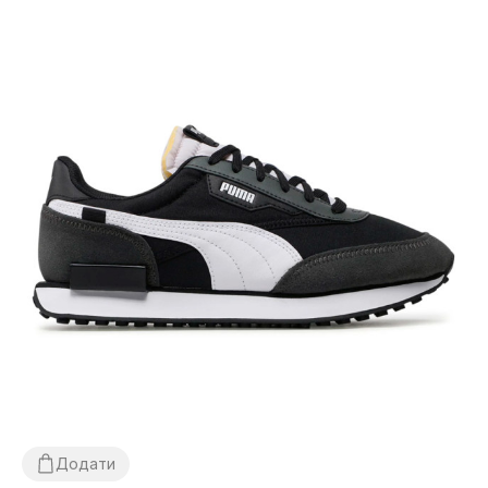
Додати