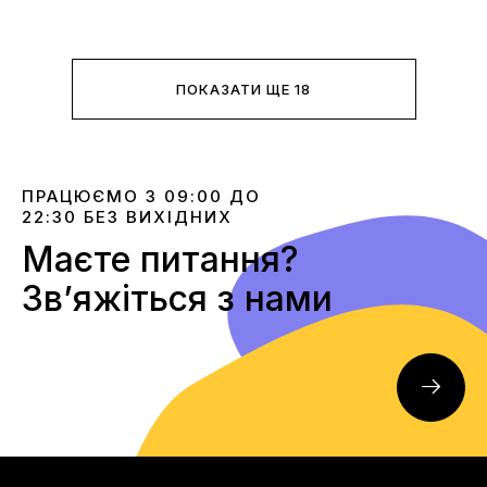
ПОКАЗАТИ ЩЕ 18
ПРАЦЮЄМО З 09:00 ДО
22:30 БЕЗ ВИХІДНИХ
Маєте питання?
Звʼяжіться з нами