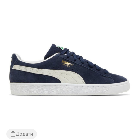
Додати