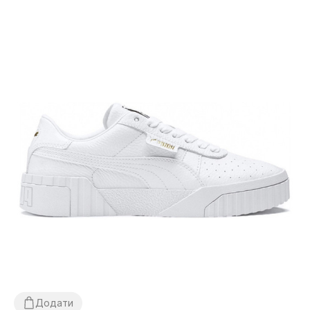
Додати