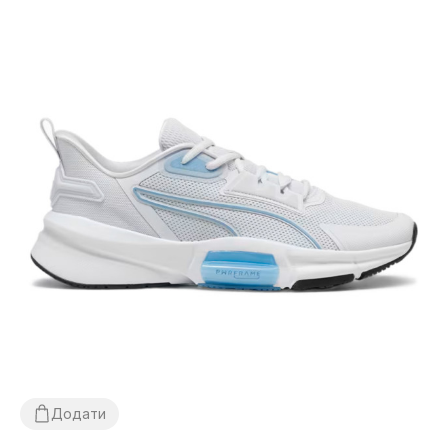
Додати