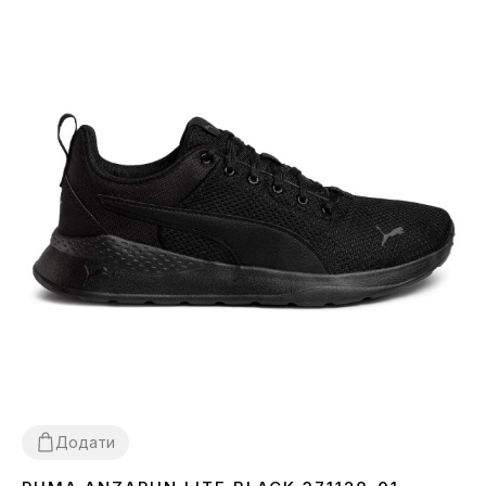
Додати