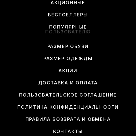
АКЦИОННЫЕ
БЕСТСЕЛЛЕРЫ
ПОПУЛЯРНЫЕ
ПОЛЬЗОВАТЕЛЮ
РАЗМЕР ОБУВИ
РАЗМЕР ОДЕЖДЫ
АКЦИИ
ДОСТАВКА И ОПЛАТА
ПОЛЬЗОВАТЕЛЬСКОЕ СОГЛАШЕНИЕ
ПОЛИТИКА КОНФИДЕНЦИАЛЬНОСТИ
ПРАВИЛА ВОЗВРАТА И ОБМЕНА
КОНТАКТЫ