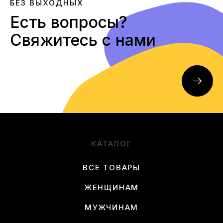
БЕЗ ВЫХОДНЫХ
Есть вопросы?
Свяжитесь с нами
КАТАЛОГ
ВСЕ ТОВАРЫ
ЖЕНЩИНАМ
МУЖЧИНАМ