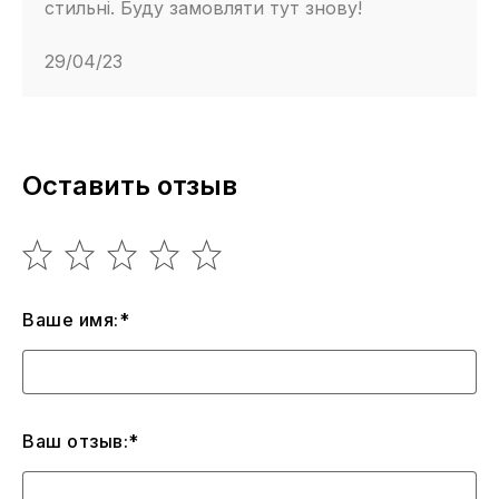
стильні. Буду замовляти тут знову!
29/04/23
Оставить отзыв
Ваше имя:*
Ваш отзыв:*