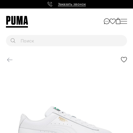
Заказать звонок