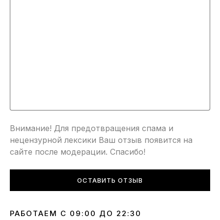
Внимание! Для предотвращения спама и
нецензурной лексики Ваш отзыв появится на
сайте после модерации. Спасибо!
ОСТАВИТЬ ОТЗЫВ
РАБОТАЕМ С 09:00 ДО 22:30