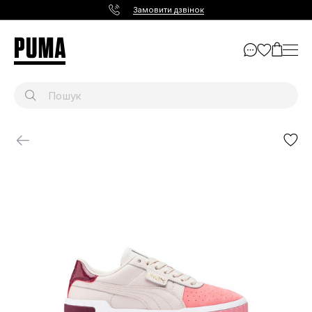
Замовити дзвінок