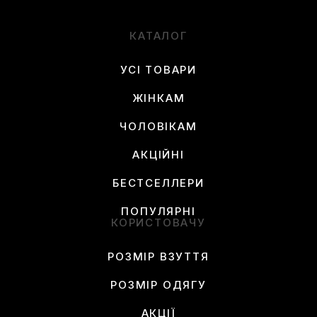
КАТАЛОГ
УСІ ТОВАРИ
ЖІНКАМ
ЧОЛОВІКАМ
АКЦІЙНІ
БЕСТСЕЛЛЕРИ
ПОПУЛЯРНІ
КОРИСТОВАЧУ
РОЗМІР ВЗУТТЯ
РОЗМІР ОДЯГУ
АКЦІЇ