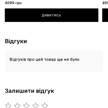
4099 грн
46
ДИВИТИСЬ
Відгуки
Відгуків про цей товар ще не було.
Залишити відгук