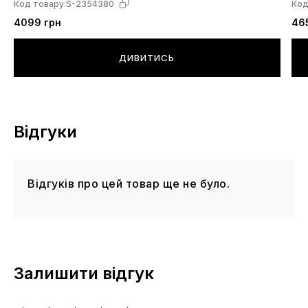
Код товару:
S-2354380
Код
4099 грн
46
ДИВИТИСЬ
Відгуки
Відгуків про цей товар ще не було.
Залишити відгук