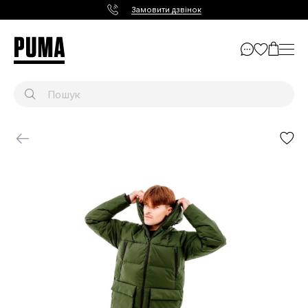
Замовити дзвінок