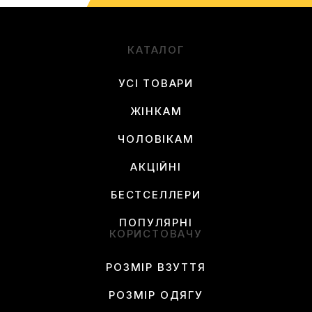
КАТАЛОГ
УСІ ТОВАРИ
ЖІНКАМ
ЧОЛОВІКАМ
АКЦІЙНІ
БЕСТСЕЛЛЕРИ
ПОПУЛЯРНІ
КОРИСТОВАЧУ
РОЗМІР ВЗУТТЯ
РОЗМІР ОДЯГУ