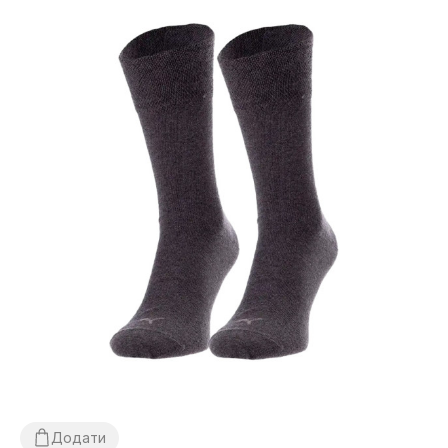
Додати