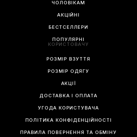
ЧОЛОВІКАМ
АКЦІЙНІ
БЕСТСЕЛЛЕРИ
ПОПУЛЯРНІ
КОРИСТОВАЧУ
РОЗМІР ВЗУТТЯ
РОЗМІР ОДЯГУ
АКЦІЇ
ДОСТАВКА І ОПЛАТА
УГОДА КОРИСТУВАЧА
ПОЛІТИКА КОНФІДЕНЦІЙНОСТІ
ПРАВИЛА ПОВЕРНЕННЯ ТА ОБМІНУ