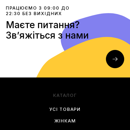
ПРАЦЮЄМО З 09:00 ДО
22:30 БЕЗ ВИХІДНИХ
Маєте питання?
Звʼяжіться з нами
КАТАЛОГ
УСІ ТОВАРИ
ЖІНКАМ