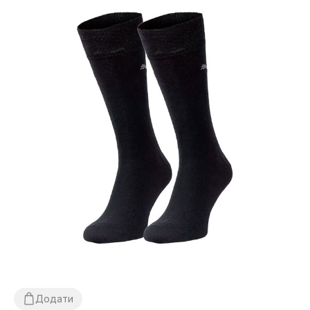
Додати