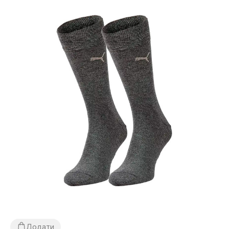
Додати