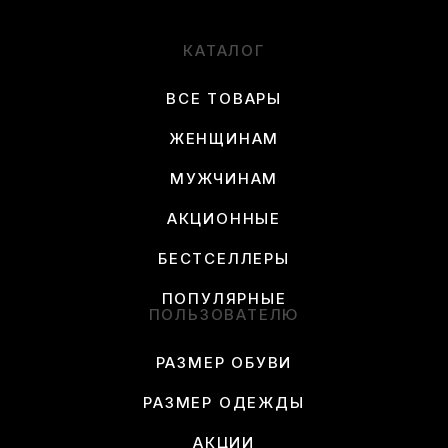
КАТАЛОГ
ВСЕ ТОВАРЫ
ЖЕНЩИНАМ
МУЖЧИНАМ
АКЦИОННЫЕ
БЕСТСЕЛЛЕРЫ
ПОПУЛЯРНЫЕ
ПОЛЬЗОВАТЕЛЮ
РАЗМЕР ОБУВИ
РАЗМЕР ОДЕЖДЫ
АКЦИИ