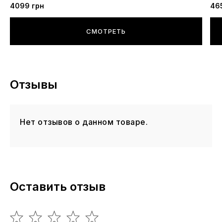
4099 грн
46
СМОТРЕТЬ
Отзывы
Нет отзывов о данном товаре.
Оставить отзыв