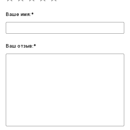
Ваше имя:*
Ваш отзыв:*