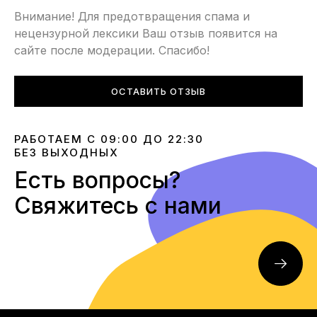
Внимание! Для предотвращения спама и
нецензурной лексики Ваш отзыв появится на
сайте после модерации. Спасибо!
ОСТАВИТЬ ОТЗЫВ
РАБОТАЕМ С 09:00 ДО 22:30
БЕЗ ВЫХОДНЫХ
Есть вопросы?
Свяжитесь с нами