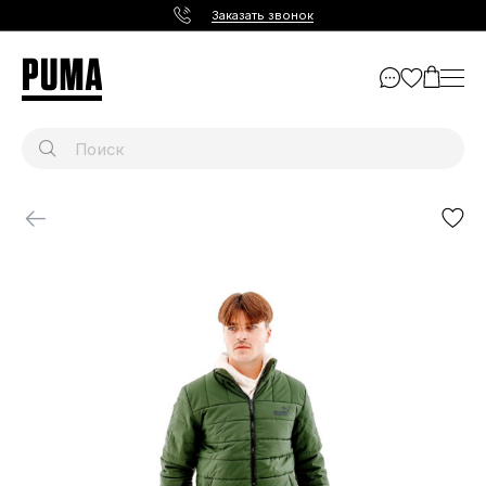
Заказать звонок