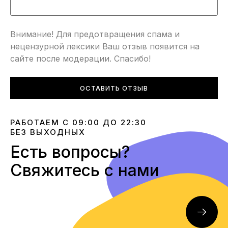
Внимание! Для предотвращения спама и
нецензурной лексики Ваш отзыв появится на
сайте после модерации. Спасибо!
ОСТАВИТЬ ОТЗЫВ
РАБОТАЕМ С 09:00 ДО 22:30
БЕЗ ВЫХОДНЫХ
Есть вопросы?
Свяжитесь с нами