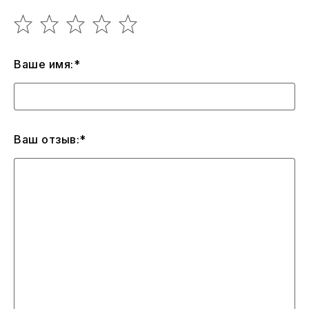
Ваше имя:*
Ваш отзыв:*