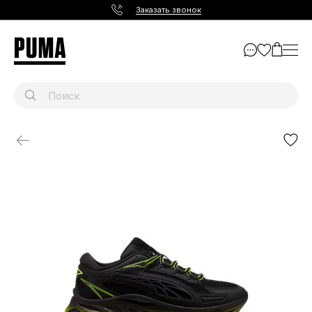
Заказать звонок