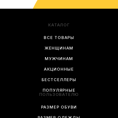
КАТАЛОГ
ВСЕ ТОВАРЫ
ЖЕНЩИНАМ
МУЖЧИНАМ
АКЦИОННЫЕ
БЕСТСЕЛЛЕРЫ
ПОПУЛЯРНЫЕ
ПОЛЬЗОВАТЕЛЮ
РАЗМЕР ОБУВИ
РАЗМЕР ОДЕЖДЫ