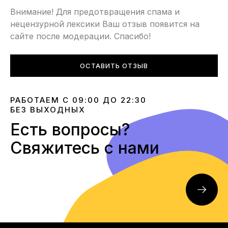
Внимание! Для предотвращения спама и
нецензурной лексики Ваш отзыв появится на
сайте после модерации. Спасибо!
ОСТАВИТЬ ОТЗЫВ
РАБОТАЕМ С 09:00 ДО 22:30
БЕЗ ВЫХОДНЫХ
Есть вопросы?
Свяжитесь с нами