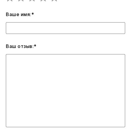
Ваше имя:*
Ваш отзыв:*