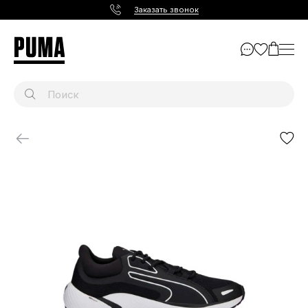
Заказать звонок