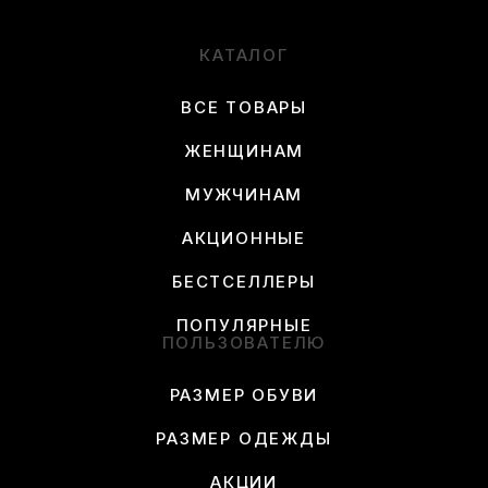
КАТАЛОГ
ВСЕ ТОВАРЫ
ЖЕНЩИНАМ
МУЖЧИНАМ
АКЦИОННЫЕ
БЕСТСЕЛЛЕРЫ
ПОПУЛЯРНЫЕ
ПОЛЬЗОВАТЕЛЮ
РАЗМЕР ОБУВИ
РАЗМЕР ОДЕЖДЫ
АКЦИИ