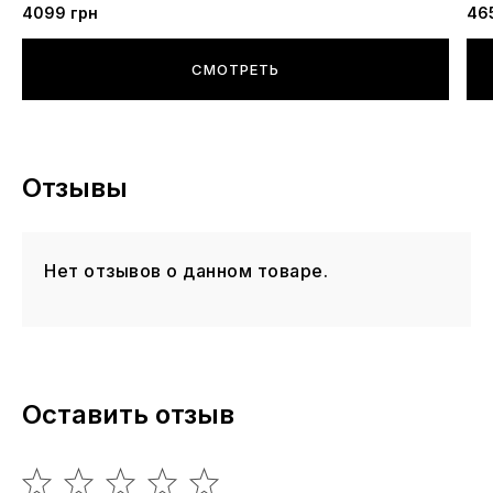
4099 грн
46
СМОТРЕТЬ
Отзывы
Нет отзывов о данном товаре.
Оставить отзыв