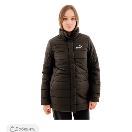
Добавить