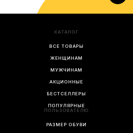
КАТАЛОГ
ВСЕ ТОВАРЫ
ЖЕНЩИНАМ
МУЖЧИНАМ
АКЦИОННЫЕ
БЕСТСЕЛЛЕРЫ
ПОПУЛЯРНЫЕ
ПОЛЬЗОВАТЕЛЮ
РАЗМЕР ОБУВИ