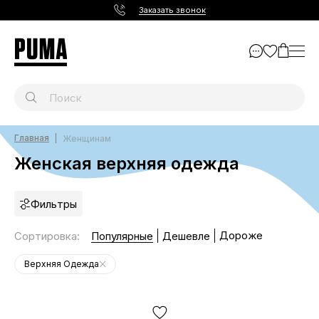
Заказать звонок
Главная
Женщинам
Женская верхняя одежда
Фильтры
Дороже
Сортировка
:
Популярные
Дешевле
Верхняя Одежда