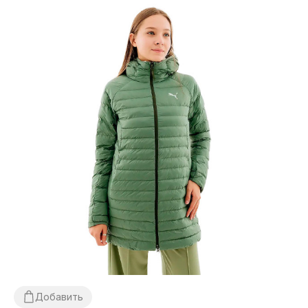
Добавить