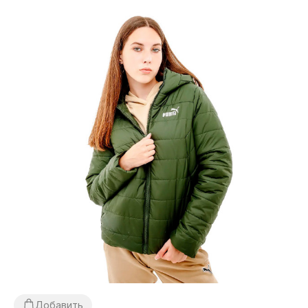
Добавить